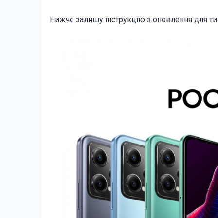
Нижче залишу інструкцію з оновлення для тих 