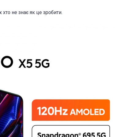
хто не знає як це зробити.