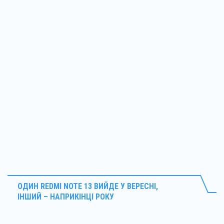
ОДИН REDMI NOTE 13 ВИЙДЕ У ВЕРЕСНІ,
ІНШИЙ – НАПРИКІНЦІ РОКУ