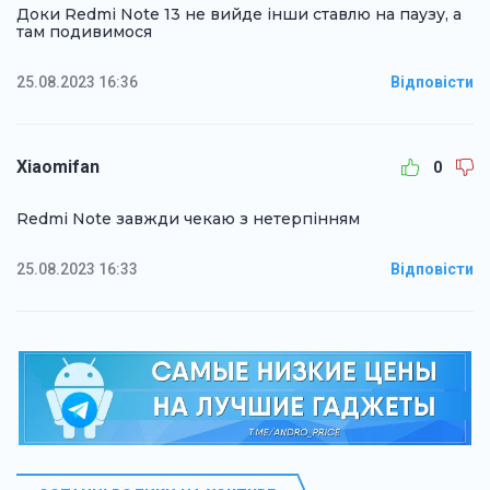
Доки Redmi Note 13 не вийде інши ставлю на паузу, а
там подивимося
25.08.2023 16:36
Відповісти
Xiaomifan
0
Redmi Note завжди чекаю з нетерпінням
25.08.2023 16:33
Відповісти