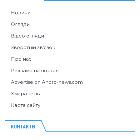
Новини
Огляди
Відео огляди
Зворотній зв'язок
Про нас
Реклама на порталі
Advertise on Andro-news.com
Хмара тегів
Карта сайту
КОНТАКТИ