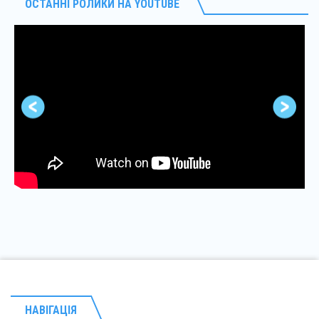
ОСТАННІ РОЛИКИ НА YOUTUBE
НАВІГАЦІЯ