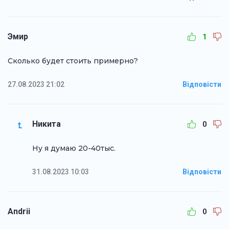
Эмир
1
Сколько будет стоить примерно?
27.08.2023 21:02
Відповісти
Никита
0
Ну я думаю 20-40тыс.
31.08.2023 10:03
Відповісти
Andrii
0