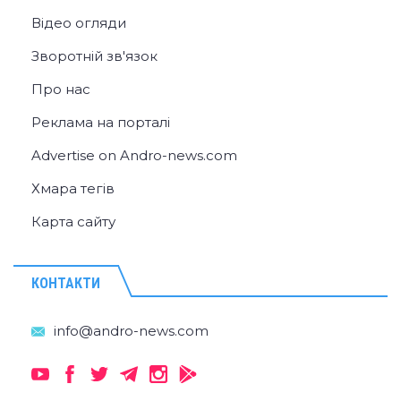
Відео огляди
Зворотній зв'язок
Про нас
Реклама на порталі
Advertise on Andro-news.com
Хмара тегів
Карта сайту
КОНТАКТИ