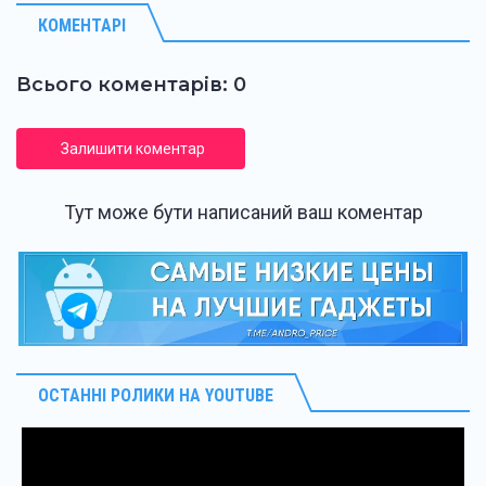
КОМЕНТАРІ
Всього коментарів: 0
Залишити коментар
Тут може бути написаний ваш коментар
ОСТАННІ РОЛИКИ НА YOUTUBE