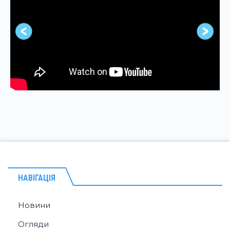
НАВІГАЦІЯ
Новини
Огляди