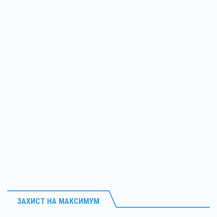
ЗАХИСТ НА МАКСИМУМ