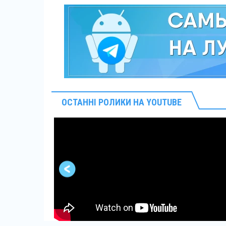
ОСТАННІ РОЛИКИ НА YOUTUBE