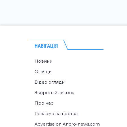
НАВІГАЦІЯ
Новини
Огляди
Відео огляди
Зворотній зв'язок
Про нас
Реклама на порталі
Advertise on Andro-news.com