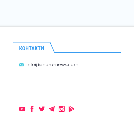
КОНТАКТИ