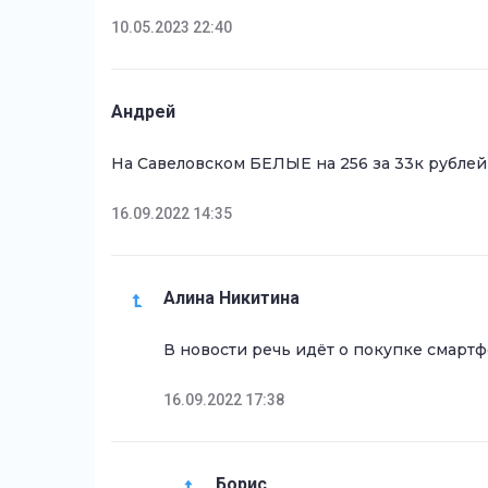
10.05.2023 22:40
Андрей
На Савеловском БЕЛЫЕ на 256 за 33к рублей (
16.09.2022 14:35
Алина Никитина
В новости речь идёт о покупке смарт
16.09.2022 17:38
Борис