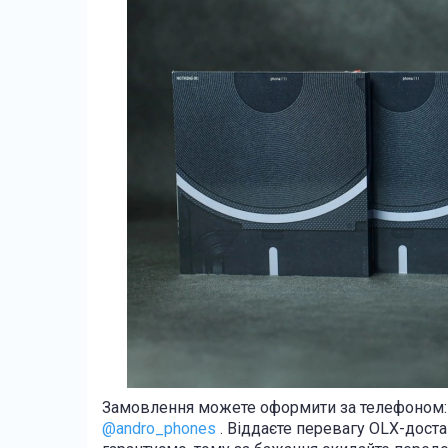
Замовлення можете оформити за телефоном: 
@andro_phones
. Віддаєте перевагу OLX-доста