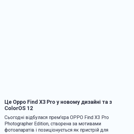
Це Oppo Find X3 Pro у новому дизайні та з
ColorOS 12
Сьогодні відбулася прем'єра OPPO Find X3 Pro
Photographer Edition, створена за мотивами
фотоапаратів і позиціонується як пристрій для