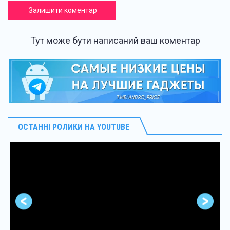
Залишити коментар
Тут може бути написаний ваш коментар
ОСТАННІ РОЛИКИ НА YOUTUBE