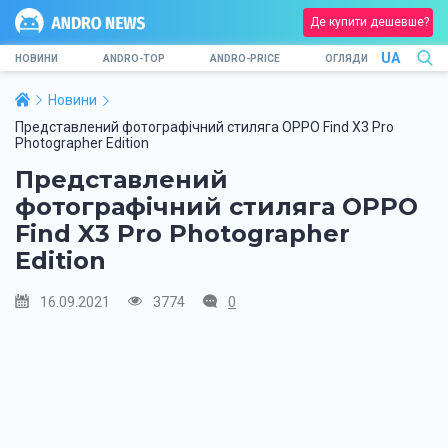
Де купити дешевше?
UA
НОВИНИ
ANDRO-TOP
ANDRO-PRICE
ОГЛЯДИ
Новини
Представлений фотографічний стиляга OPPO Find X3 Pro
Photographer Edition
Представлений
фотографічний стиляга OPPO
Find X3 Pro Photographer
Edition
16.09.2021
3774
0