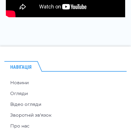
НАВІГАЦІЯ
Новини
Огляди
Відео огляди
Зворотній зв'язок
Про нас