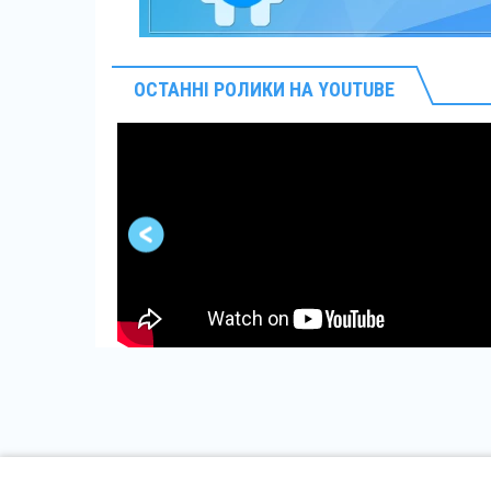
ОСТАННІ РОЛИКИ НА YOUTUBE