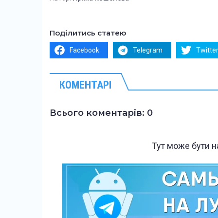
Поділитись статею
Facebook
Telegram
Twitte
КОМЕНТАРІ
Всього коментарів: 0
Тут може бути 