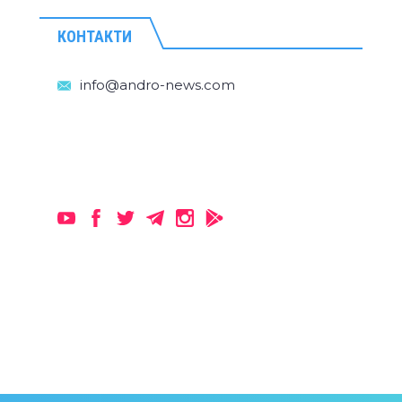
КОНТАКТИ