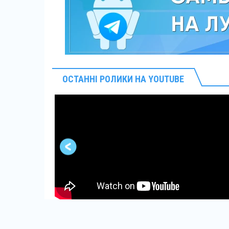
ОСТАННІ РОЛИКИ НА YOUTUBE