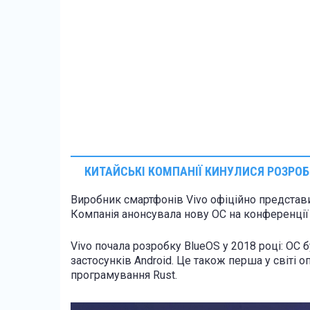
КИТАЙСЬКІ КОМПАНІЇ КИНУЛИСЯ РОЗРОБ
Виробник смартфонів Vivo офіційно представи
Компанія анонсувала нову ОС на конференції 
Vivo почала розробку BlueOS у 2018 році: ОС
застосунків Android. Це також перша у світі 
програмування Rust.