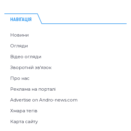
НАВІГАЦІЯ
Новини
Огляди
Відео огляди
Зворотній зв'язок
Про нас
Реклама на порталі
Advertise on Andro-news.com
Хмара тегів
Карта сайту