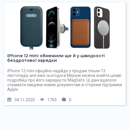
iPhone 12 mini обмежили ще й у швидкості
бездротової зарядки
iPhone 12 mini офіційно надійде у продаж тільки 13
листопада, але вже сьогодні в Мережі можна знайти цікаві
подробиці про його зарядку по MagSafe. Ці дані вдалося
отримати завдяки новим документам зі сторінки підтримки
Apple.
04.11.2020
1760
0