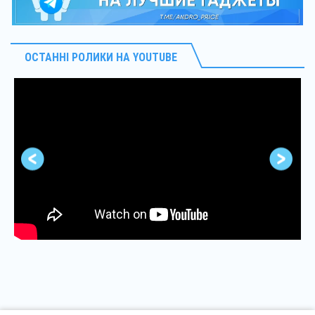
ОСТАННІ РОЛИКИ НА YOUTUBE