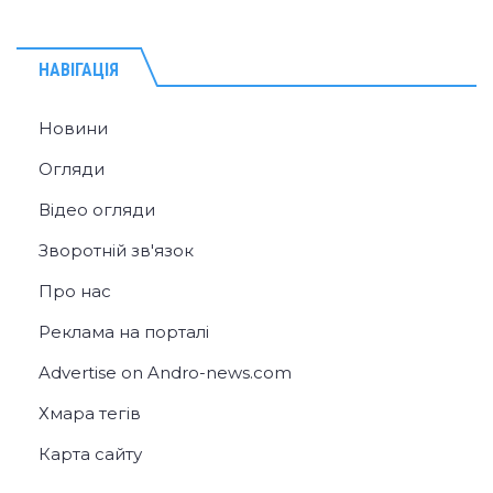
НАВІГАЦІЯ
Новини
Огляди
Відео огляди
Зворотній зв'язок
Про нас
Реклама на порталі
Advertise on Andro-news.com
Хмара тегів
Карта сайту