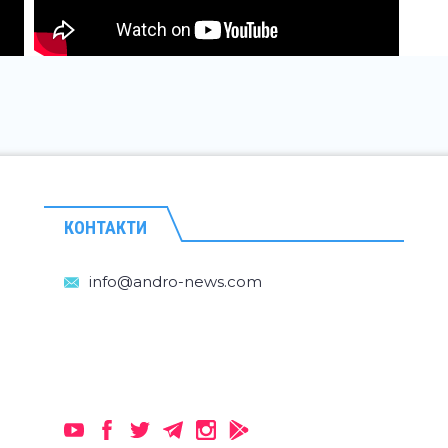
КОНТАКТИ