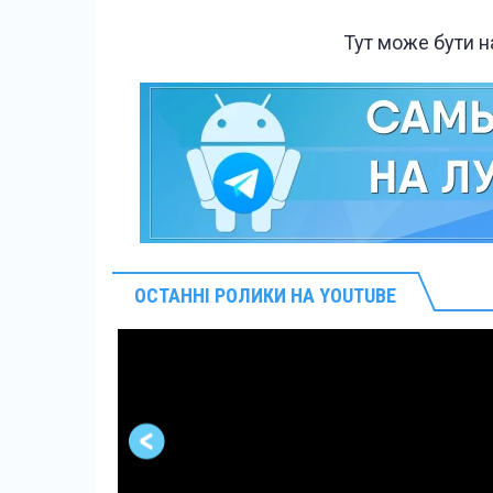
Тут може бути 
ОСТАННІ РОЛИКИ НА YOUTUBE