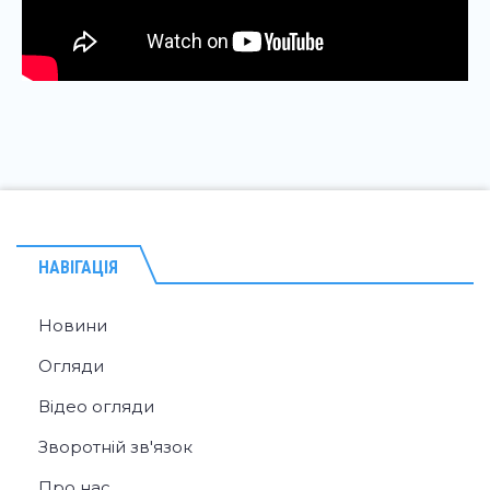
НАВІГАЦІЯ
Новини
Огляди
Відео огляди
Зворотній зв'язок
Про нас