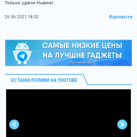
Только удачи Huawei
26.06.2021 18:02
Відповісти
ОСТАННІ РОЛИКИ НА YOUTUBE