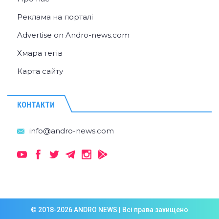
Реклама на порталі
Advertise on Andro-news.com
Хмара тегів
Карта сайту
КОНТАКТИ
© 2018-2026 ANDRO NEWS | Всі права захищено