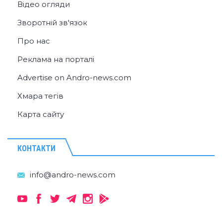
Відео огляди
Зворотній зв'язок
Про нас
Реклама на порталі
Advertise on Andro-news.com
Хмара тегів
Карта сайту
КОНТАКТИ