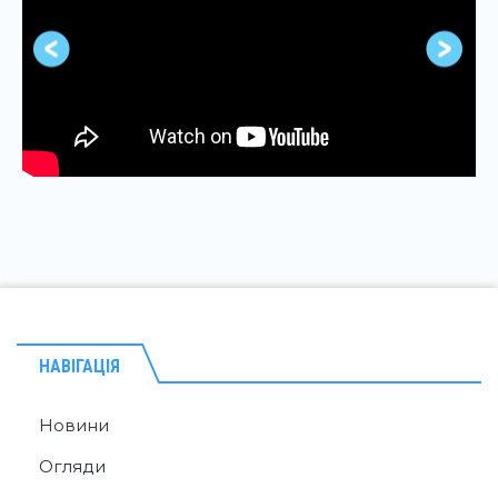
НАВІГАЦІЯ
Новини
Огляди