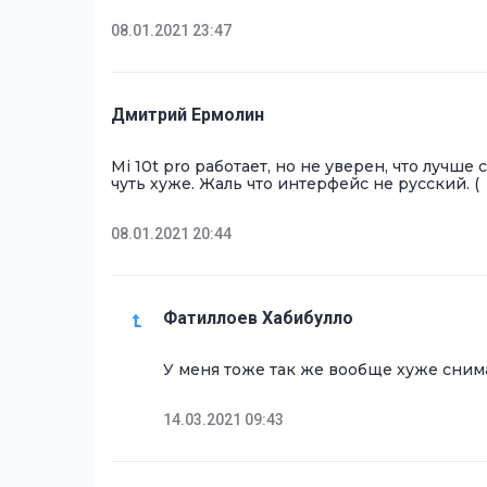
08.01.2021 23:47
Дмитрий Ермолин
Mi 10t pro работает, но не уверен, что лучш
чуть хуже. Жаль что интерфейс не русский. (
08.01.2021 20:44
Фатиллоев Хабибулло
У меня тоже так же вообще хуже сним
14.03.2021 09:43