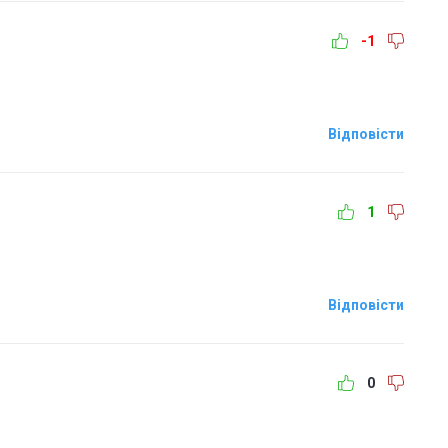
-1
Відповісти
1
Відповісти
0