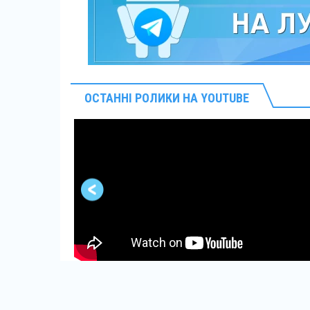
ОСТАННІ РОЛИКИ НА YOUTUBE