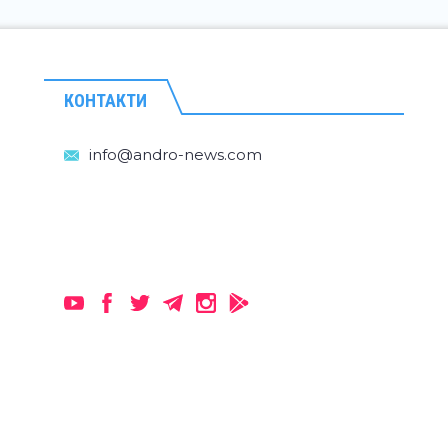
КОНТАКТИ