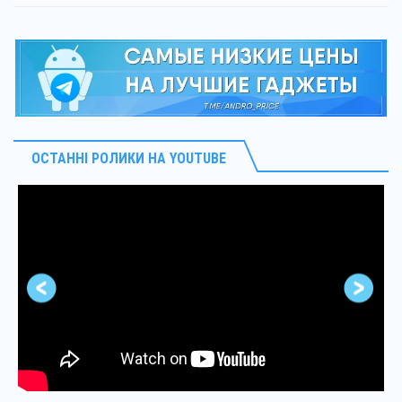
ОСТАННІ РОЛИКИ НА YOUTUBE