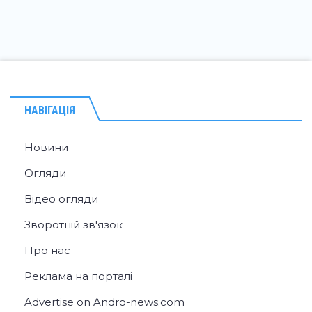
НАВІГАЦІЯ
Новини
Огляди
Відео огляди
Зворотній зв'язок
Про нас
Реклама на порталі
Advertise on Andro-news.com