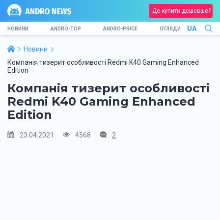
Де купити дешевше?
UA
НОВИНИ
ANDRO-TOP
ANDRO-PRICE
ОГЛЯДИ
Новини
Компанія тизерит особливості Redmi K40 Gaming Enhanced
Edition
Компанія тизерит особливості
Redmi K40 Gaming Enhanced
Edition
23.04.2021
4568
2