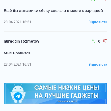
Ещё бы динамики сбоку сделали в месте с зарядкой.
23.04.2021 18:51
Відповісти
nuraddin rozmetov
0
Мне нравится.
23.04.2021 16:51
Відповісти