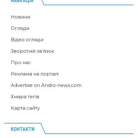
НАВІГАЦІЯ
Новини
Огляди
Відео огляди
Зворотній зв'язок
Про нас
Реклама на порталі
Advertise on Andro-news.com
Хмара тегів
Карта сайту
КОНТАКТИ