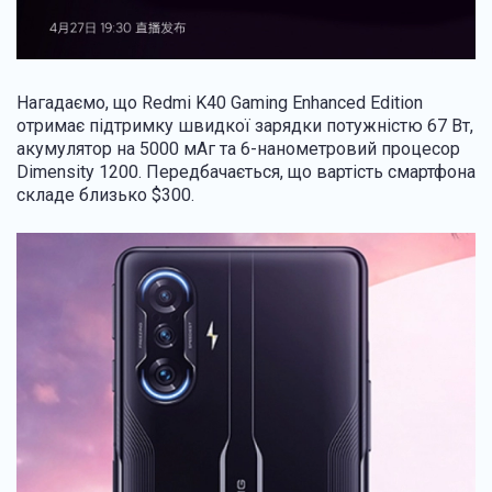
Нагадаємо, що Redmi K40 Gaming Enhanced Edition
отримає підтримку швидкої зарядки потужністю 67 Вт,
акумулятор на 5000 мАг та 6-нанометровий процесор
Dimensity 1200. Передбачається, що вартість смартфона
складе близько $300.