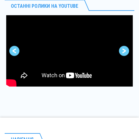
ОСТАННІ РОЛИКИ НА YOUTUBE