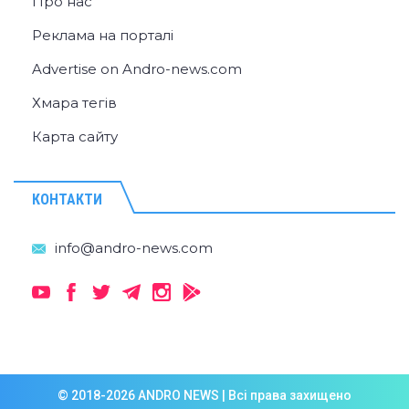
Про нас
Реклама на порталі
Advertise on Andro-news.com
Хмара тегів
Карта сайту
КОНТАКТИ
© 2018-2026 ANDRO NEWS | Всі права захищено