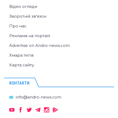
Відео огляди
Зворотній зв'язок
Про нас
Реклама на порталі
Advertise on Andro-news.com
Хмара тегів
Карта сайту
КОНТАКТИ