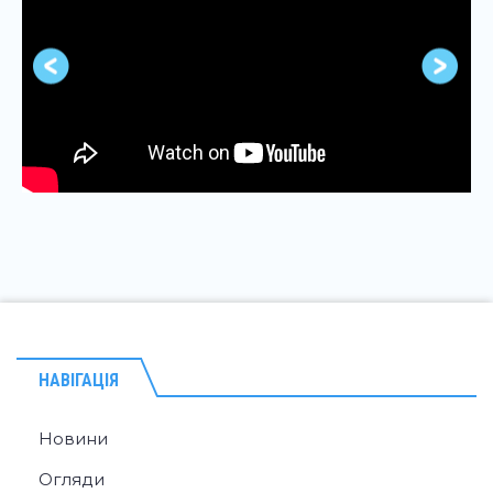
НАВІГАЦІЯ
Новини
Огляди