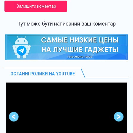
Залишити коментар
Тут може бути написаний ваш коментар
ОСТАННІ РОЛИКИ НА YOUTUBE