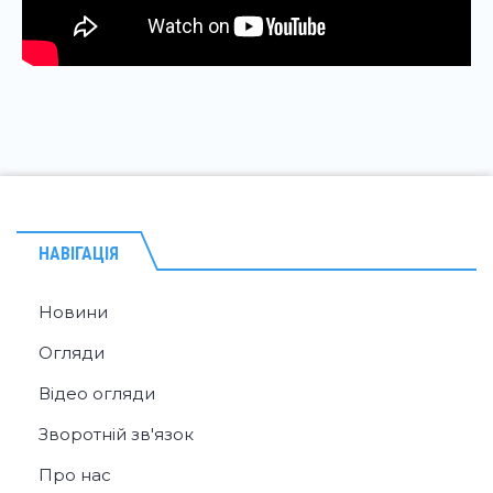
НАВІГАЦІЯ
Новини
Огляди
Відео огляди
Зворотній зв'язок
Про нас