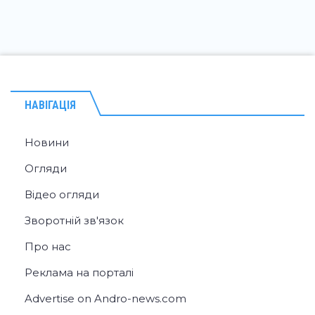
НАВІГАЦІЯ
Новини
Огляди
Відео огляди
Зворотній зв'язок
Про нас
Реклама на порталі
Advertise on Andro-news.com