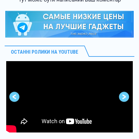
ОСТАННІ РОЛИКИ НА YOUTUBE