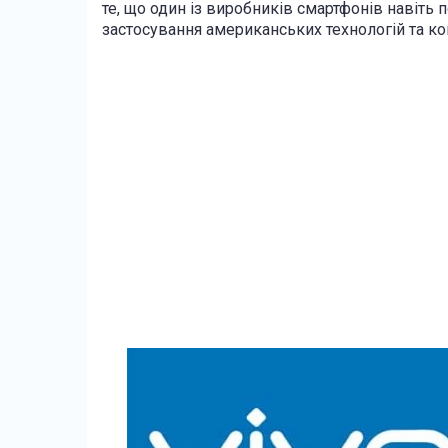
те, що один із виробників смартфонів навіть
застосування американських технологій та ко