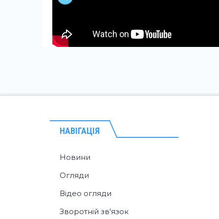
НАВІГАЦІЯ
Новини
Огляди
Відео огляди
Зворотній зв'язок