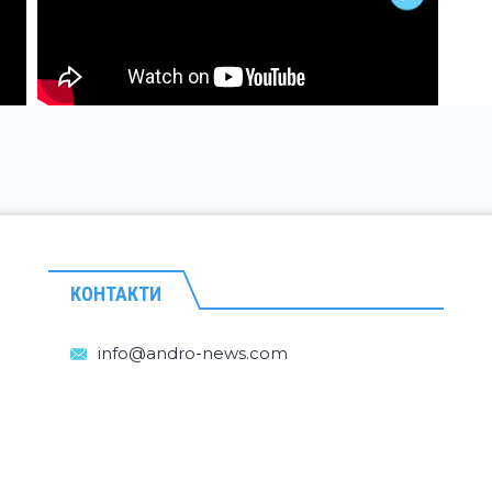
КОНТАКТИ