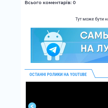
Всього коментарів: 0
Тут може бути 
ОСТАННІ РОЛИКИ НА YOUTUBE