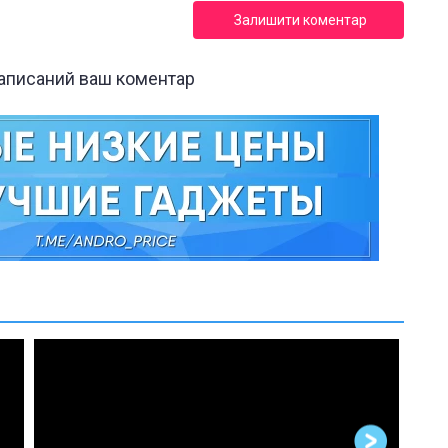
Залишити коментар
написаний ваш коментар