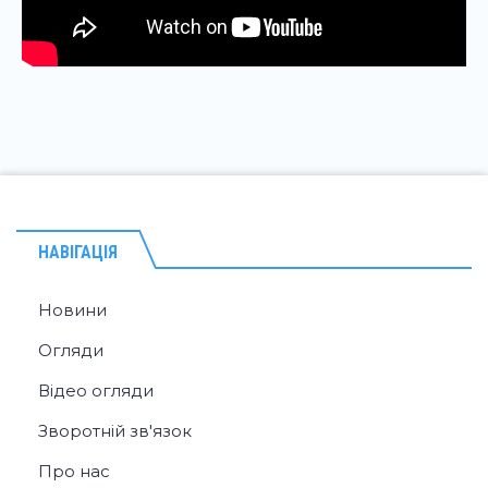
НАВІГАЦІЯ
Новини
Огляди
Відео огляди
Зворотній зв'язок
Про нас