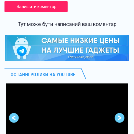
Залишити коментар
Тут може бути написаний ваш коментар
ОСТАННІ РОЛИКИ НА YOUTUBE