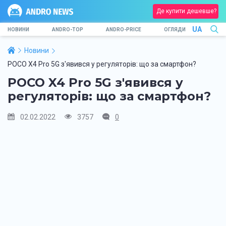
Де купити дешевше?
UA
НОВИНИ
ANDRO-TOP
ANDRO-PRICE
ОГЛЯДИ
Новини
POCO X4 Pro 5G з'явився у регуляторів: що за смартфон?
POCO X4 Pro 5G з'явився у
регуляторів: що за смартфон?
02.02.2022
3757
0