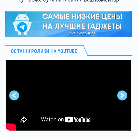
ОСТАННІ РОЛИКИ НА YOUTUBE