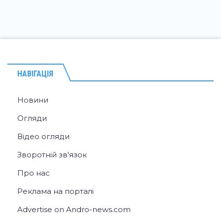
НАВІГАЦІЯ
Новини
Огляди
Відео огляди
Зворотній зв'язок
Про нас
Реклама на порталі
Advertise on Andro-news.com