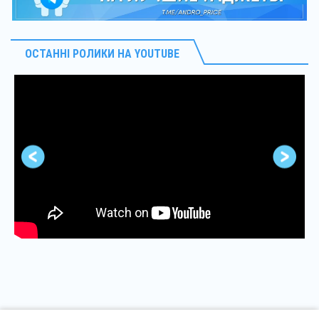
ОСТАННІ РОЛИКИ НА YOUTUBE