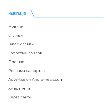
НАВІГАЦІЯ
Новини
Огляди
Відео огляди
Зворотній зв'язок
Про нас
Реклама на порталі
Advertise on Andro-news.com
Хмара тегів
Карта сайту