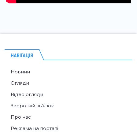
НАВІГАЦІЯ
Новини
Огляди
Відео огляди
Зворотній зв'язок
Про нас
Реклама на порталі