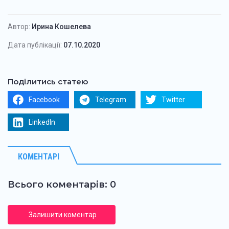
Автор:
Ирина Кошелева
Дата публікації:
07.10.2020
Поділитись статею
Facebook
Telegram
Twitter
LinkedIn
КОМЕНТАРІ
Всього коментарів: 0
Залишити коментар