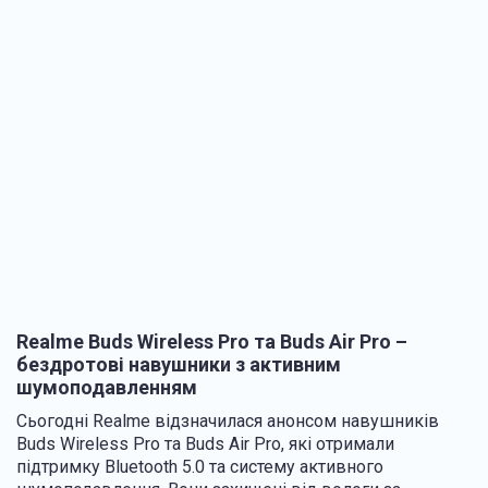
Realme Buds Wireless Pro та Buds Air Pro –
бездротові навушники з активним
шумоподавленням
Сьогодні Realme відзначилася анонсом навушників
Buds Wireless Pro та Buds Air Pro, які отримали
підтримку Bluetooth 5.0 та систему активного