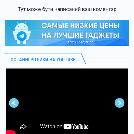
Тут може бути написаний ваш коментар
ОСТАННІ РОЛИКИ НА YOUTUBE