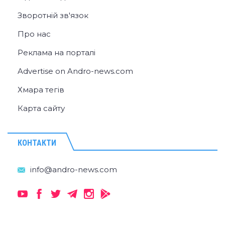
Зворотній зв'язок
Про нас
Реклама на порталі
Advertise on Andro-news.com
Хмара тегів
Карта сайту
КОНТАКТИ