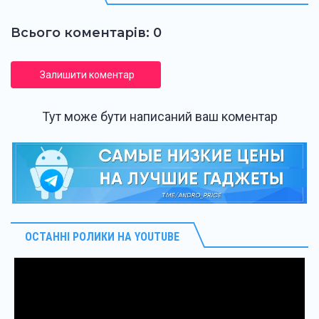
Всього коментарів: 0
Залишити коментар
Тут може бути написаний ваш коментар
ОСТАННІ РОЛИКИ НА YOUTUBE