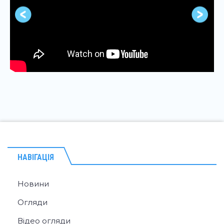
НАВІГАЦІЯ
Новини
Огляди
Відео огляди