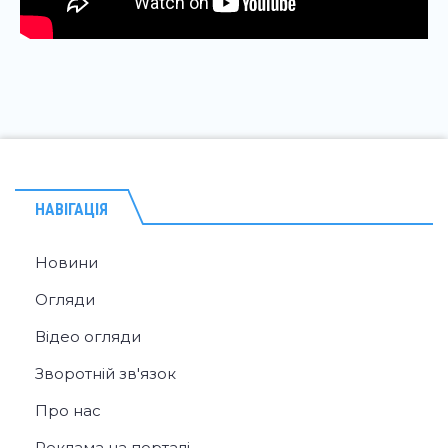
НАВІГАЦІЯ
Новини
Огляди
Відео огляди
Зворотній зв'язок
Про нас
Реклама на порталі