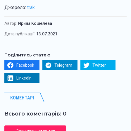
Джерело:
trak
Автор:
Ирина Кошелева
Дата публікації:
13.07.2021
Поділитись статею
Facebook
Telegram
Twitter
LinkedIn
КОМЕНТАРІ
Всього коментарів: 0