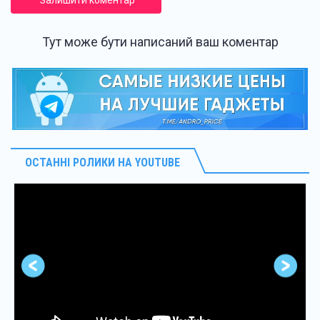
Залишити коментар
Тут може бути написаний ваш коментар
ОСТАННІ РОЛИКИ НА YOUTUBE