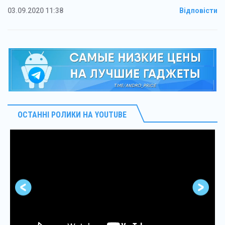
03.09.2020 11:38
Відповісти
ОСТАННІ РОЛИКИ НА YOUTUBE