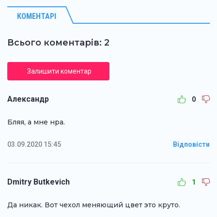
КОМЕНТАРІ
Всього коментарів: 2
Залишити коментар
Александр
0
Бляя, а мне нра.
03.09.2020 15:45
Відповісти
Dmitry Butkevich
1
Да никак. Вот чехол меняющий цвет это круто.