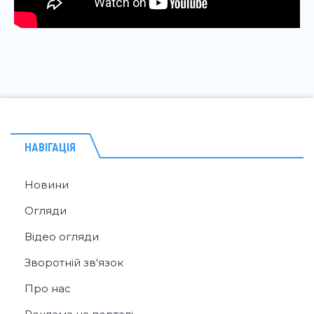
НАВІГАЦІЯ
Новини
Огляди
Відео огляди
Зворотній зв'язок
Про нас