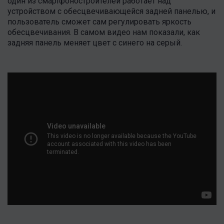
один из смартфоностроителей работает над
устройством с обесцвечивающейся задней панелью, и
пользователь сможет сам регулировать яркость
обесцвечивания. В самом видео нам показали, как
задняя панель меняет цвет с синего на серый.