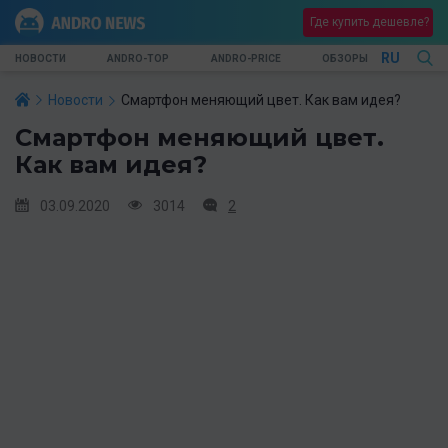
Где купить дешевле?
RU
НОВОСТИ
ANDRO-TOP
ANDRO-PRICE
ОБЗОРЫ
Новости
Смартфон меняющий цвет. Как вам идея?
Смартфон меняющий цвет.
Как вам идея?
03.09.2020
3014
2