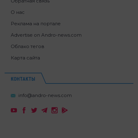
Обратная связь
О нас
Реклама на портале
Advertise on Andro-news.com
Облако тегов
Карта сайта
КОНТАКТЫ