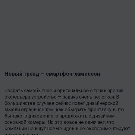
Новый тренд — смартфон-хамелеон
Создать самобытное и оригинальное с точки зрения
экстерьера устройство — задача очень нелегкая. В
большинстве случаев сейчас полет дизайнерской
мысли ограничен тем, как обыграть фронталку и что
бы такого диковинного предложить с дизайном
основной камеры. Но это вовсе не означает, что
компании не ищут новые идеи и не экспериментируют
с материалами.