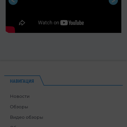
НАВИГАЦИЯ
Новости
Обзоры
Видео обзоры