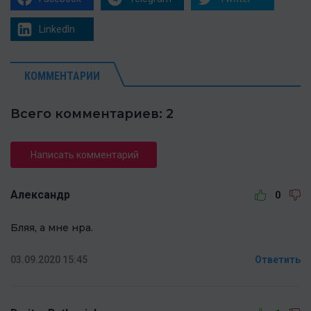
LinkedIn
КОММЕНТАРИИ
Всего комментариев: 2
Написать комментарий
Александр
0
Бляя, а мне нра.
03.09.2020 15:45
Ответить