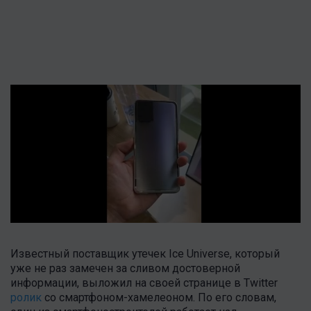
Известный поставщик утечек Ice Universe, который
уже не раз замечен за сливом достоверной
информации, выложил на своей странице в Twitter
ролик
со смартфоном-хамелеоном. По его словам,