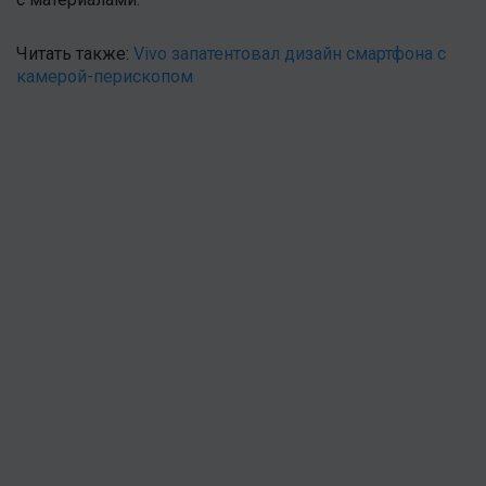
Читать также:
Vivo запатентовал дизайн смартфона с
камерой-перископом