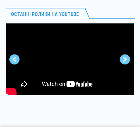
ОСТАННІ РОЛИКИ НА YOUTUBE