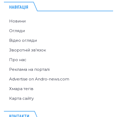
НАВІГАЦІЯ
Новини
Огляди
Відео огляди
Зворотній зв'язок
Про нас
Реклама на порталі
Advertise on Andro-news.com
Хмара тегів
Карта сайту
КОНТАКТИ