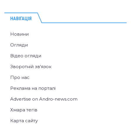
НАВІГАЦІЯ
Новини
Огляди
Відео огляди
Зворотній зв'язок
Про нас
Реклама на порталі
Advertise on Andro-news.com
Хмара тегів
Карта сайту