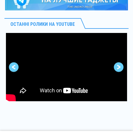
ОСТАННІ РОЛИКИ НА YOUTUBE