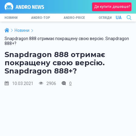
Де купити дешевше?
UA
НОВИНИ
ANDRO-TOP
ANDRO-PRICE
ОГЛЯДИ
Новини
Snapdragon 888 отримає покращену свою версію. Snapdragon
888+?
Snapdragon 888 отримає
покращену свою версію.
Snapdragon 888+?
10.03.2021
2906
0