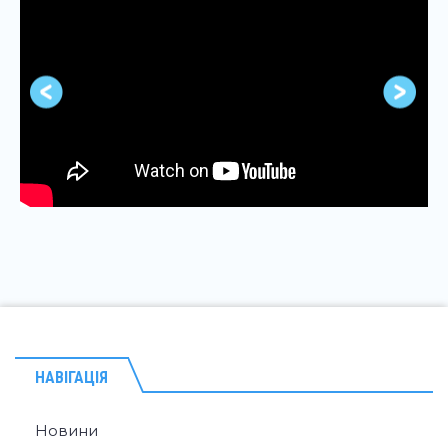
НАВІГАЦІЯ
Новини