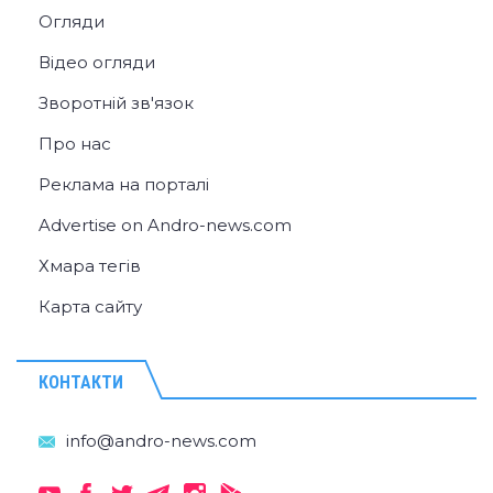
Огляди
Відео огляди
Зворотній зв'язок
Про нас
Реклама на порталі
Advertise on Andro-news.com
Хмара тегів
Карта сайту
КОНТАКТИ