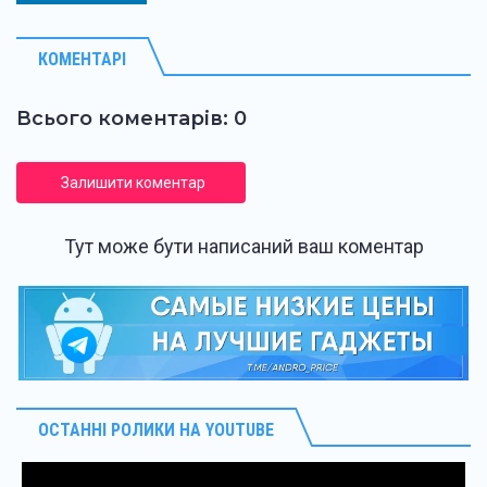
КОМЕНТАРІ
Всього коментарів: 0
Залишити коментар
Тут може бути написаний ваш коментар
ОСТАННІ РОЛИКИ НА YOUTUBE