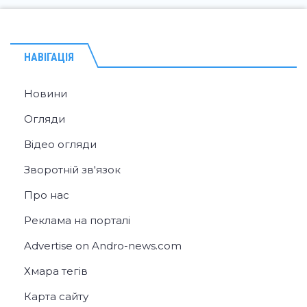
НАВІГАЦІЯ
Новини
Огляди
Відео огляди
Зворотній зв'язок
Про нас
Реклама на порталі
Advertise on Andro-news.com
Хмара тегів
Карта сайту