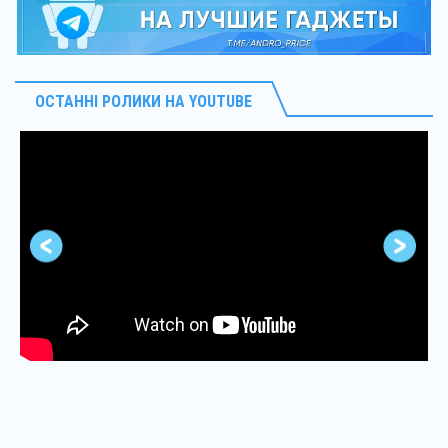
ОСТАННІ РОЛИКИ НА YOUTUBE