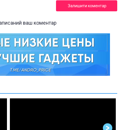
Залишити коментар
написаний ваш коментар