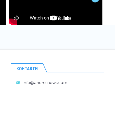
КОНТАКТИ