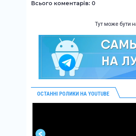
Всього коментарів: 0
Тут може бути 
ОСТАННІ РОЛИКИ НА YOUTUBE