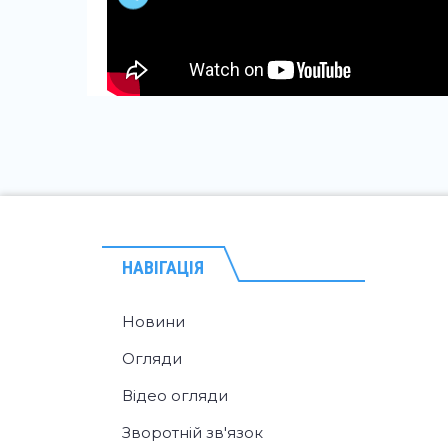
НАВІГАЦІЯ
Новини
Огляди
Відео огляди
Зворотній зв'язок