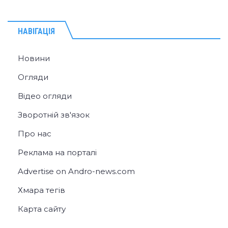
НАВІГАЦІЯ
Новини
Огляди
Відео огляди
Зворотній зв'язок
Про нас
Реклама на порталі
Advertise on Andro-news.com
Хмара тегів
Карта сайту