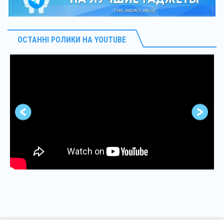
ОСТАННІ РОЛИКИ НА YOUTUBE