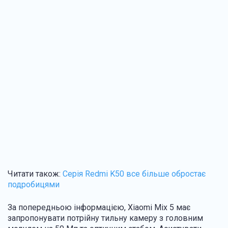
Читати також:
Серія Redmi K50 все більше обростає
подробицями
За попередньою інформацією, Xiaomi Mix 5 має
запропонувати потрійну тильну камеру з головним