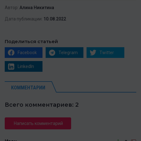
Автор:
Алина Никитина
Дата публикации:
10.08.2022
Поделиться статьей
Facebook
Telegram
Twitter
LinkedIn
КОММЕНТАРИИ
Всего комментариев: 2
Написать комментарий