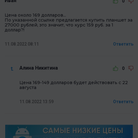
Иван
0
Цена около 169 долларов...
По указанной ссылке предлагается купить планшет за
27000 рублей, это значит, что курс 159 руб. за 1
доллар?!
11.08.2022 08:11
Ответить
Алина Никитина
0
Цена 169-149 долларов будет действовать с 22
августа
11.08.2022 13:59
Ответить