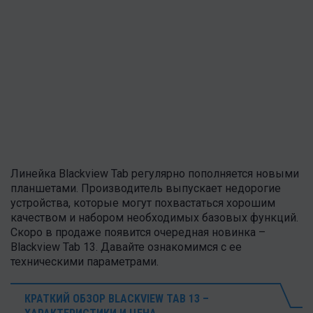
Линейка Blackview Tab регулярно пополняется новыми
планшетами. Производитель выпускает недорогие
устройства, которые могут похвастаться хорошим
качеством и набором необходимых базовых функций.
Скоро в продаже появится очередная новинка –
Blackview Tab 13. Давайте ознакомимся с ее
техническими параметрами.
КРАТКИЙ ОБЗОР BLACKVIEW TAB 13 –