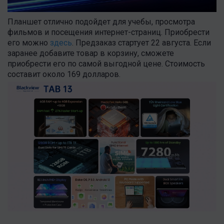
Планшет отлично подойдет для учебы, просмотра
фильмов и посещения интернет-страниц. Приобрести
его можно
здесь
. Предзаказ стартует 22 августа. Если
заранее добавите товар в корзину, сможете
приобрести его по самой выгодной цене. Стоимость
составит около 169 долларов.