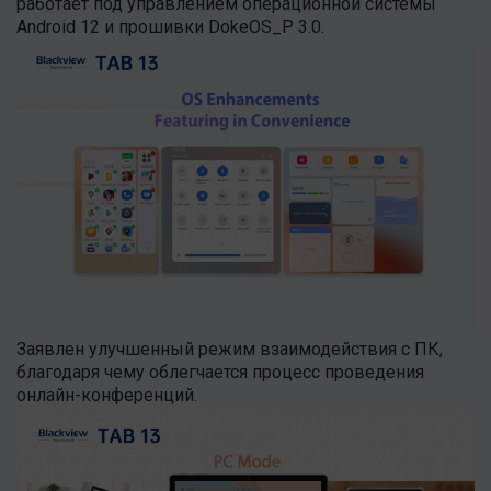
работает под управлением операционной системы
Android 12 и прошивки DokeOS_P 3.0.
Заявлен улучшенный режим взаимодействия с ПК,
благодаря чему облегчается процесс проведения
онлайн-конференций.