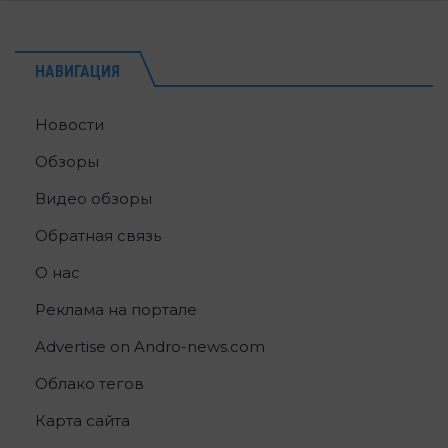
НАВИГАЦИЯ
Новости
Обзоры
Видео обзоры
Обратная связь
О нас
Реклама на портале
Advertise on Andro-news.com
Облако тегов
Карта сайта