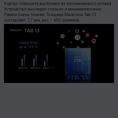
Корпус планшета выполнен из алюминиевого сплава.
Устройство выглядит стильно и минималистично.
Рамки очень тонкие. Толщина Blackview Tab 13
составляет 7,7 мм, вес – 450 граммов.