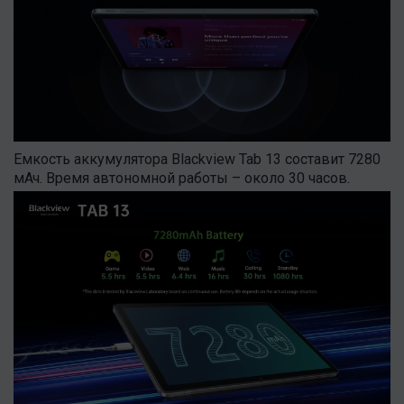
Емкость аккумулятора Blackview Tab 13 составит 7280
мАч. Время автономной работы – около 30 часов.