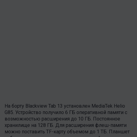
На борту Blackview Tab 13 установлен MediaTek Helio
G85. Устройство получило 6 ГБ оперативной памяти с
возможностью расширения до 10 ГБ. Постоянное
хранилище на 128 ГБ. Для расширения флеш-памяти
можно поставить TF-карту объемом до 1 ТБ. Планшет