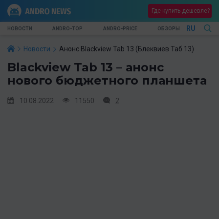
Где купить дешевле?
RU
НОВОСТИ
ANDRO-TOP
ANDRO-PRICE
ОБЗОРЫ
Новости
Анонс Blackview Tab 13 (Блеквиев Таб 13)
Blackview Tab 13 – анонс
нового бюджетного планшета
10.08.2022
11550
2