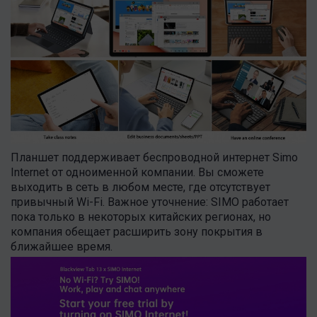
Планшет поддерживает беспроводной интернет Simo
Internet от одноименной компании. Вы сможете
выходить в сеть в любом месте, где отсутствует
привычный Wi-Fi. Важное уточнение: SIMO работает
пока только в некоторых китайских регионах, но
компания обещает расширить зону покрытия в
ближайшее время.