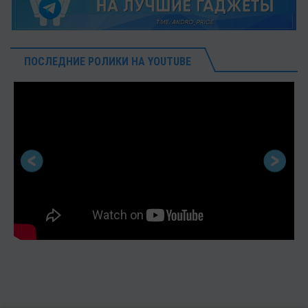
ПОСЛЕДНИЕ РОЛИКИ НА YOUTUBE