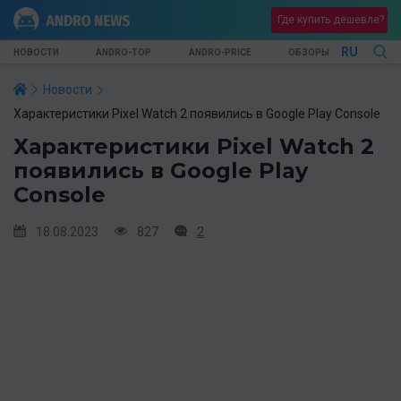
Где купить дешевле?
RU
НОВОСТИ
ANDRO-TOP
ANDRO-PRICE
ОБЗОРЫ
Новости
Характеристики Pixel Watch 2 появились в Google Play Console
Характеристики Pixel Watch 2
появились в Google Play
Console
18.08.2023
827
2