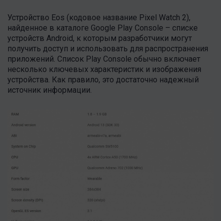
Устройство Eos (кодовое название Pixel Watch 2),
найденное в каталоге Google Play Console – списке
устройств Android, к которым разработчики могут
получить доступ и использовать для распространения
приложений. Список Play Console обычно включает
несколько ключевых характеристик и изображения
устройства. Как правило, это достаточно надежный
источник информации.