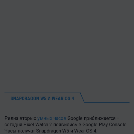
SNAPDRAGON W5 И WEAR OS 4
Релиз вторых
умных часов
Google приближается –
сегодня Pixel Watch 2 появились в Google Play Console.
Часы получат Snapdragon W5 и Wear OS 4.