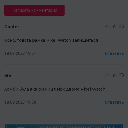
Написать комментарий
Copter
0
Ясно, товста рамка Pixel Watch залишиться
18.08.2023 19:51
Ответить
ele
0
Хоч би була яка різниця між двома Pixel Watch
18.08.2023 19:50
Ответить