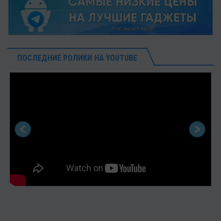
ПОСЛЕДНИЕ РОЛИКИ НА YOUTUBE