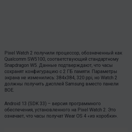
Pixel Watch 2 получили процессор, обозначенный как
Qualcomm SW5100, соответствующий стандартному
Snapdragon W5. Данные подтверждают, что часы
сохранят конфигурацию с 2 ГБ памяти. Параметры
экрана не изменились: 384х384, 320 ppi, но Watch 2
должны получить дисплей Samsung вместо панели
BOE.
Android 13 (SDK 33) – версия программного
обеспечения, установленного на Pixel Watch 2. Это
означает, что часы получат Wear OS 4 «из коробки».