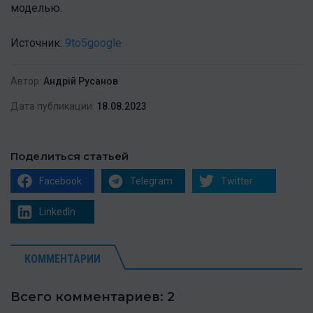
моделью.
Источник:
9to5google
Автор:
Андрій Русанов
Дата публикации:
18.08.2023
Поделиться статьей
Facebook
Telegram
Twitter
LinkedIn
КОММЕНТАРИИ
Всего комментариев: 2