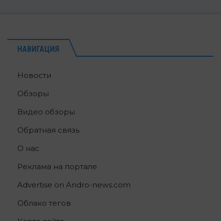
НАВИГАЦИЯ
Новости
Обзоры
Видео обзоры
Обратная связь
О нас
Реклама на портале
Advertise on Andro-news.com
Облако тегов