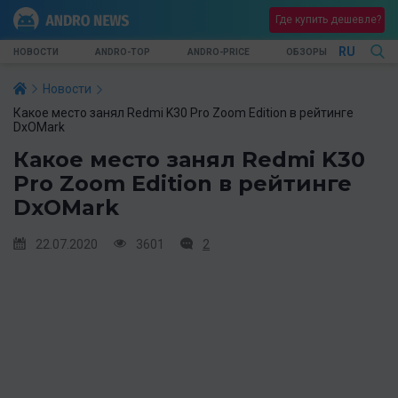
Где купить дешевле?
RU
НОВОСТИ
ANDRO-TOP
ANDRO-PRICE
ОБЗОРЫ
Новости
Какое место занял Redmi K30 Pro Zoom Edition в рейтинге
DxOMark
Какое место занял Redmi K30
Pro Zoom Edition в рейтинге
DxOMark
22.07.2020
3601
2