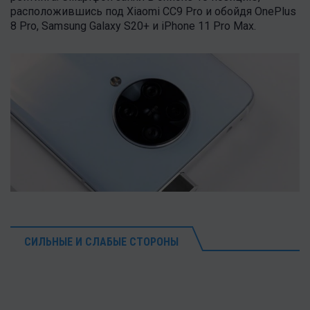
расположившись под Xiaomi CC9 Pro и обойдя OnePlus
8 Pro, Samsung Galaxy S20+ и iPhone 11 Pro Max.
СИЛЬНЫЕ И СЛАБЫЕ СТОРОНЫ