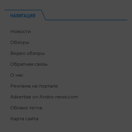
НАВИГАЦИЯ
Новости
Обзоры
Видео обзоры
Обратная связь
О нас
Реклама на портале
Advertise on Andro-news.com
Облако тегов
Карта сайта