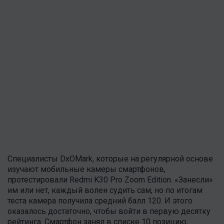
Специалисты DxOMark, которые на регулярной основе
изучают мобильные камеры смартфонов,
протестировали Redmi K30 Pro Zoom Edition. «Занесли»
им или нет, каждый волен судить сам, но по итогам
теста камера получила средний балл 120. И этого
оказалось достаточно, чтобы войти в первую десятку
рейтинга. Смартфон занял в списке 10 позицию,