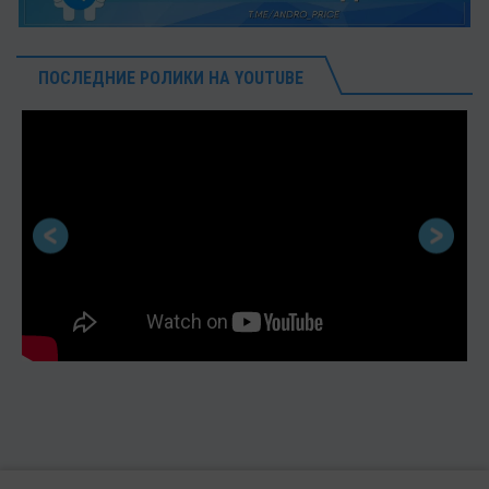
ПОСЛЕДНИЕ РОЛИКИ НА YOUTUBE