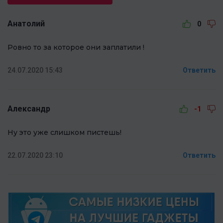
Анатолий
0
Ровно то за которое они заплатили !
24.07.2020 15:43
Ответить
Александр
-1
Ну это уже слишком пистешь!
22.07.2020 23:10
Ответить