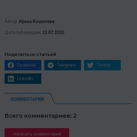
Автор:
Ирина Кошелева
Дата публикации:
22.07.2020
Поделиться статьей
Facebook
Telegram
Twitter
LinkedIn
КОММЕНТАРИИ
Всего комментариев: 2
Написать комментарий