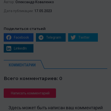
Автор:
Олександр Коваленко
Дата публикации:
17.05.2023
Поделиться статьей
Facebook
Telegram
Twitter
LinkedIn
КОММЕНТАРИИ
Всего комментариев: 0
Написать комментарий
Здесь может быть написан ваш комментарий