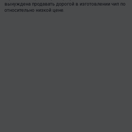
вынуждена продавать дорогой в изготовлении чип по
относительно низкой цене.