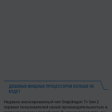
ДЕШЕВЫХ МОЩНЫХ ПРОЦЕССОРОВ БОЛЬШЕ НЕ
БУДЕТ
Недавно анонсированный чип Snapdragon 7+ Gen 2
поразил пользователей своей производительностью и