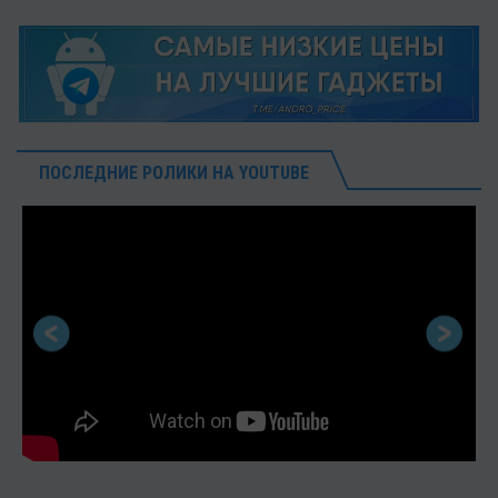
ПОСЛЕДНИЕ РОЛИКИ НА YOUTUBE