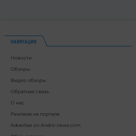
НАВИГАЦИЯ
Новости
Обзоры
Видео обзоры
Обратная связь
О нас
Реклама на портале
Advertise on Andro-news.com