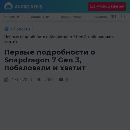
Где купить дешевле?
RU
НОВОСТИ
ANDRO-TOP
ANDRO-PRICE
ОБЗОРЫ
Новости
Первые подробности о Snapdragon 7 Gen 3, побаловали и
хватит
Первые подробности о
Snapdragon 7 Gen 3,
побаловали и хватит
17.05.2023
2003
0