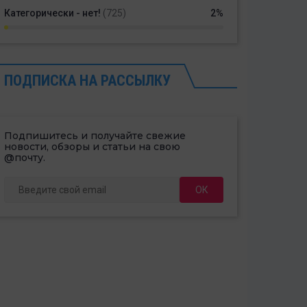
Категорически - нет!
(725)
2%
ПОДПИСКА НА РАССЫЛКУ
Подпишитесь и получайте свежие
новости, обзоры и статьи на свою
@почту.
ОК