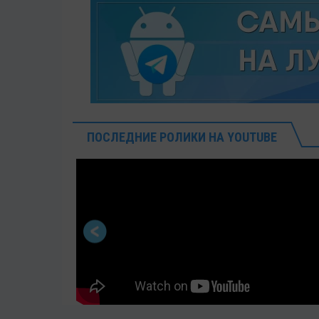
ПОСЛЕДНИЕ РОЛИКИ НА YOUTUBE