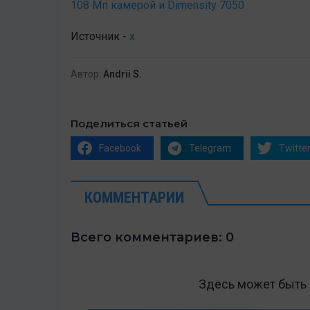
108 Мп камерой и Dimensity 7050
Источник -
x
Автор:
Andrii S.
Поделиться статьей
Facebook
Telegram
Twitte
КОММЕНТАРИИ
Всего комментариев: 0
Здесь может быть