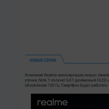
НОВАЯ СЕРИЯ
Компания Realme анонсировала новую линей
утечки, Note 1 получит 6,67-дюймовый OLED-
обновления 120 Гц. Смартфон будет работать н