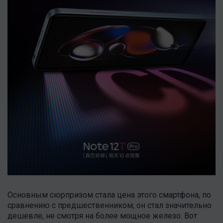
Основным сюрпризом стала цена этого смартфона, по
сравнению с предшественником, он стал значительно
дешевле, не смотря на более мощное железо. Вот