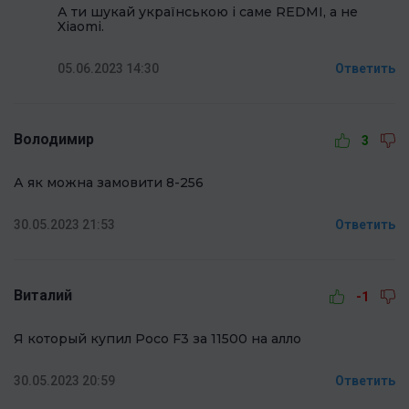
А ти шукай українською і саме REDMI, а не
Xiaomi.
05.06.2023 14:30
Ответить
Володимир
3
А як можна замовити 8-256
30.05.2023 21:53
Ответить
Виталий
-1
Я который купил Poco F3 за 11500 на алло
30.05.2023 20:59
Ответить