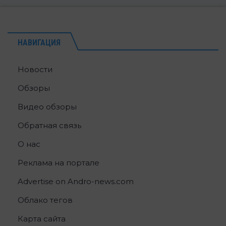
НАВИГАЦИЯ
Новости
Обзоры
Видео обзоры
Обратная связь
О нас
Реклама на портале
Advertise on Andro-news.com
Облако тегов
Карта сайта