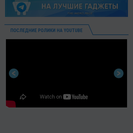
ПОСЛЕДНИЕ РОЛИКИ НА YOUTUBE