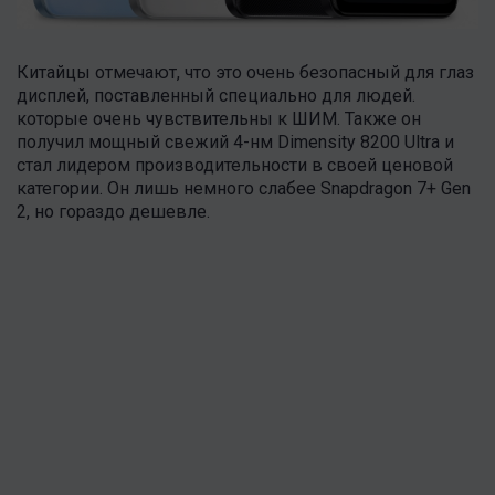
Китайцы отмечают, что это очень безопасный для глаз
дисплей, поставленный специально для людей.
которые очень чувствительны к ШИМ. Также он
получил мощный свежий 4-нм Dimensity 8200 Ultra и
стал лидером производительности в своей ценовой
категории. Он лишь немного слабее Snapdragon 7+ Gen
2, но гораздо дешевле.