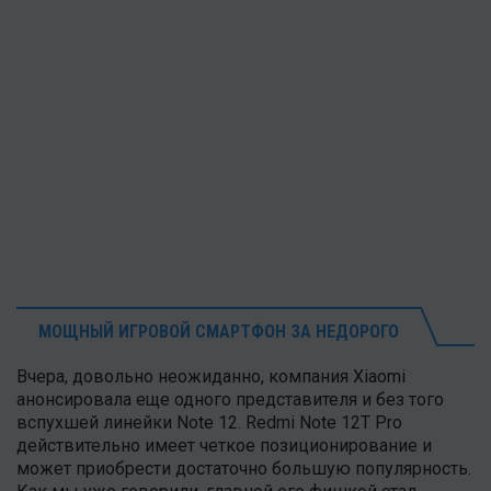
МОЩНЫЙ ИГРОВОЙ СМАРТФОН ЗА НЕДОРОГО
Вчера, довольно неожиданно, компания Xiaomi
анонсировала еще одного представителя и без того
вспухшей линейки Note 12. Redmi Note 12T Pro
действительно имеет четкое позиционирование и
может приобрести достаточно большую популярность.