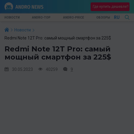
Где купить дешевле?
RU
НОВОСТИ
ANDRO-TOP
ANDRO-PRICE
ОБЗОРЫ
Новости
Redmi Note 12T Pro: самый мощный смартфон за 225$
Redmi Note 12T Pro: самый
мощный смартфон за 225$
30.05.2023
40259
9