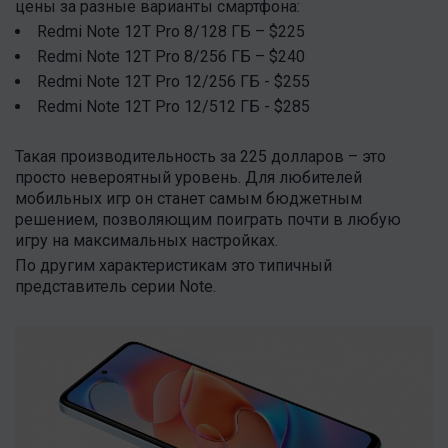
цены за разные варианты смартфона:
Redmi Note 12T Pro 8/128 ГБ – $225
Redmi Note 12T Pro 8/256 ГБ – $240
Redmi Note 12T Pro 12/256 ГБ - $255
Redmi Note 12T Pro 12/512 ГБ - $285
Такая производительность за 225 долларов – это
просто невероятный уровень. Для любителей
мобильных игр он станет самым бюджетным
решением, позволяющим поиграть почти в любую
игру на максимальных настройках.
По другим характеристикам это типичный
представитель серии Note.