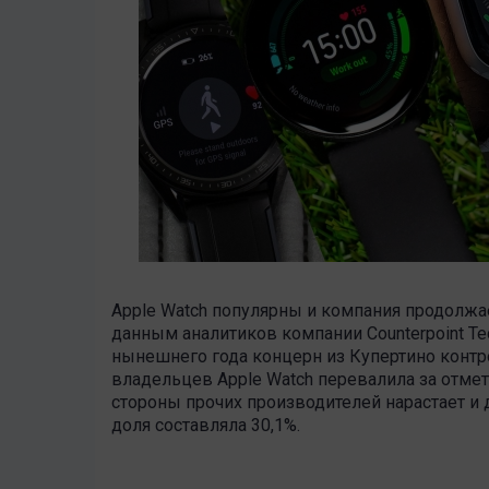
Apple Watch популярны и компания продолжа
данным аналитиков компании Counterpoint Tec
нынешнего года концерн из Купертино контр
владельцев Apple Watch перевалила за отмет
стороны прочих производителей нарастает и 
доля составляла 30,1%.