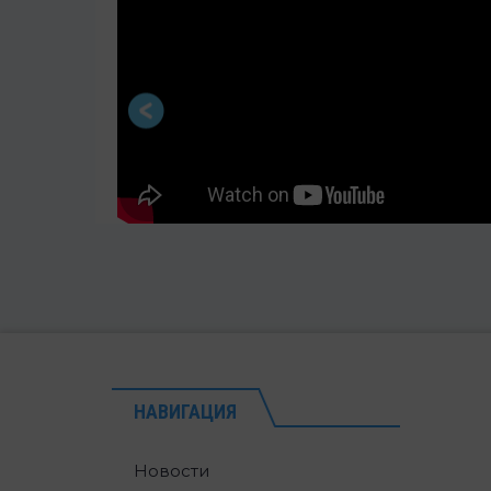
НАВИГАЦИЯ
Новости