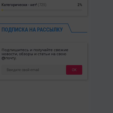
Категорически - нет!
(725)
2%
ПОДПИСКА НА РАССЫЛКУ
Подпишитесь и получайте свежие
новости, обзоры и статьи на свою
@почту.
ОК