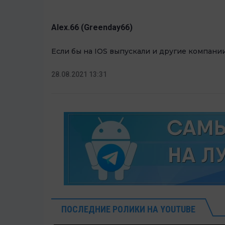
Alex.66 (Greenday66)
Если бы на IOS выпускали и другие компании,
28.08.2021 13:31
ПОСЛЕДНИЕ РОЛИКИ НА YOUTUBE