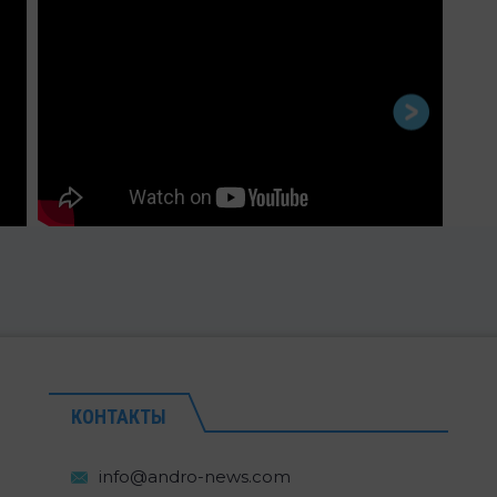
КОНТАКТЫ