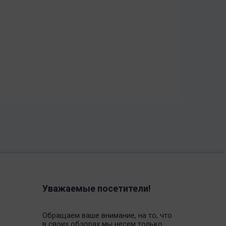
Уважаемые посетители!
Обращаем ваше внимание, на то, что
в своих обзорах мы несем только