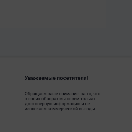
Уважаемые посетители!
Обращаем ваше внимание, на то, что
в своих обзорах мы несем только
достоверную информацию и не
извлекаем коммерческой выгоды.