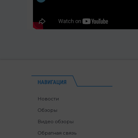
НАВИГАЦИЯ
Новости
Обзоры
Видео обзоры
Обратная связь