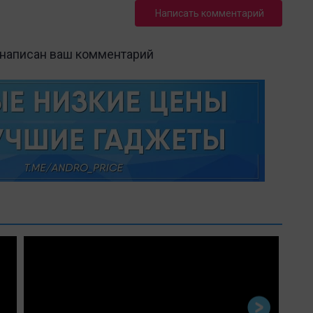
Написать комментарий
 написан ваш комментарий