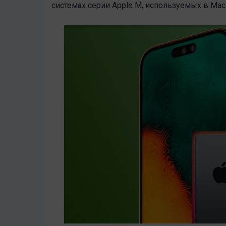
системах серии Apple M, используемых в Mac