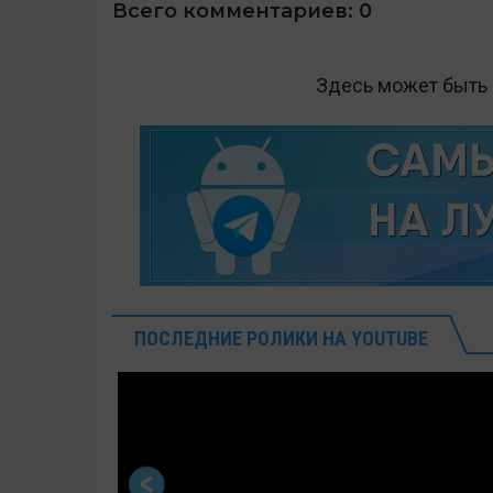
Всего комментариев: 0
Здесь может быть
ПОСЛЕДНИЕ РОЛИКИ НА YOUTUBE