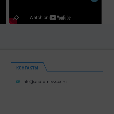
КОНТАКТЫ