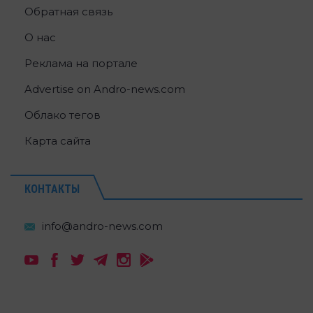
Обратная связь
О нас
Реклама на портале
Advertise on Andro-news.com
Облако тегов
Карта сайта
КОНТАКТЫ