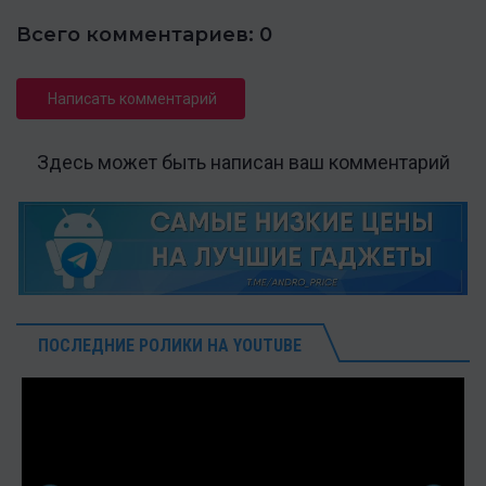
Всего комментариев: 0
Написать комментарий
Здесь может быть написан ваш комментарий
ПОСЛЕДНИЕ РОЛИКИ НА YOUTUBE