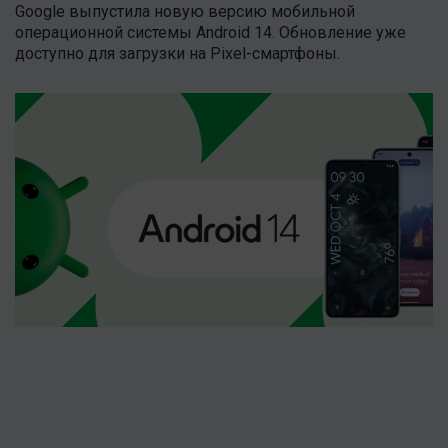
Google выпустила новую версию мобильной
операционной системы Android 14. Обновление уже
доступно для загрузки на Pixel-смартфоны.