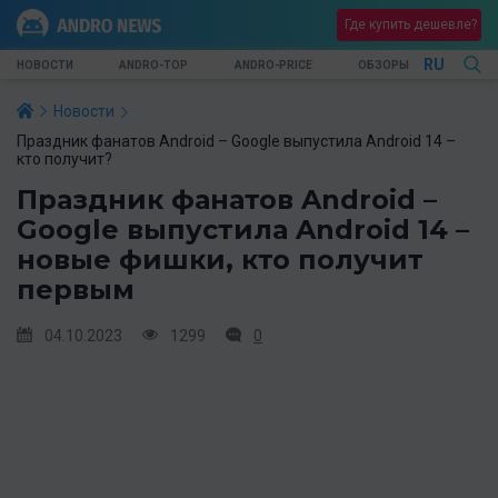
Где купить дешевле?
RU
НОВОСТИ
ANDRO-TOP
ANDRO-PRICE
ОБЗОРЫ
Новости
Праздник фанатов Android – Google выпустила Android 14 –
кто получит?
Праздник фанатов Android –
Google выпустила Android 14 –
новые фишки, кто получит
первым
04.10.2023
1299
0