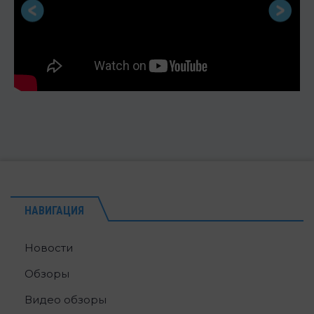
НАВИГАЦИЯ
Новости
Обзоры
Видео обзоры