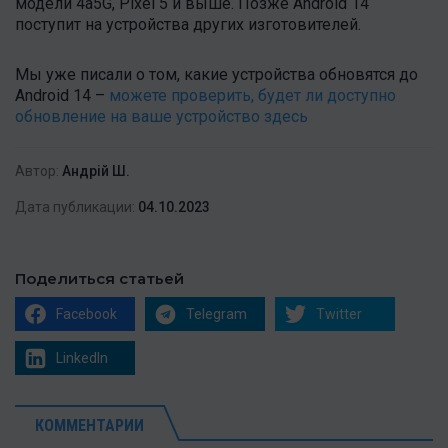
модели 4а5G, Pixel 5 и выше. Позже Android 14
поступит на устройства других изготовителей.
Мы уже писали о том, какие устройства обновятся до
Android 14 –
можете проверить, будет ли доступно
обновление на ваше устройство здесь
Автор:
Андрій Ш.
Дата публикации:
04.10.2023
Поделиться статьей
Facebook
Telegram
Twitter
LinkedIn
КОММЕНТАРИИ