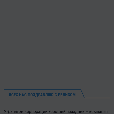
ВСЕХ НАС ПОЗДРАВЛЯЮ С РЕЛИЗОМ
У фанатов корпорации хороший праздник – компания