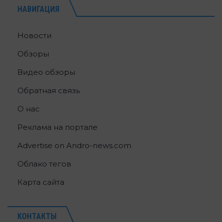
НАВИГАЦИЯ
Новости
Обзоры
Видео обзоры
Обратная связь
О нас
Реклама на портале
Advertise on Andro-news.com
Облако тегов
Карта сайта
КОНТАКТЫ