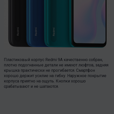
Пластиковый корпус Redmi 9A качественно собран,
плотно подогнанные детали не имеют люфтов, задняя
крышка практически не прогибается. Смартфон
хорошо держит усилие на гибку. Наружное покрытие
корпуса приятно на ощупь. Кнопки хорошо
срабатывают и не шатаются.