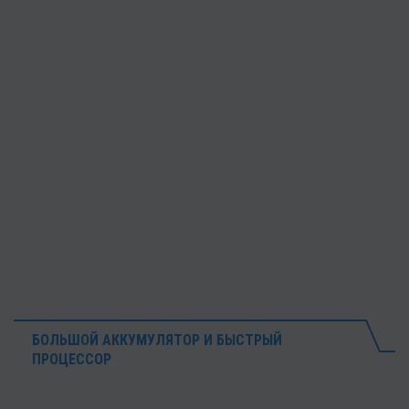
БОЛЬШОЙ АККУМУЛЯТОР И БЫСТРЫЙ
ПРОЦЕССОР