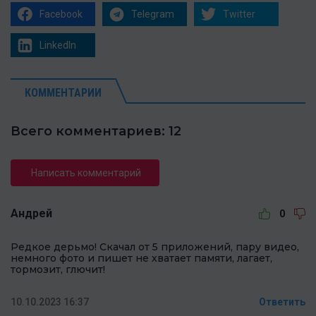
Facebook
Telegram
Twitter
LinkedIn
КОММЕНТАРИИ
Всего комментариев: 12
Написать комментарий
Андрей
0
Редкое дерьмо! Скачал от 5 приложений, пару видео,
немного фото и пишет не хватает памяти, лагает,
тормозит, глючит!
10.10.2023 16:37
Ответить