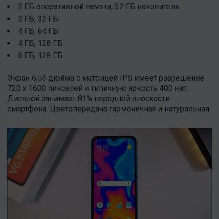
2 ГБ оперативной памяти, 32 ГБ накопитель
3 ГБ, 32 ГБ
4 ГБ, 64 ГБ
4 ГБ, 128 ГБ
6 ГБ, 128 ГБ
Экран 6,53 дюйма с матрицей IPS имеет разрешение
720 x 1600 пикселей и типичную яркость 400 нит.
Дисплей занимает 81% передней плоскости
смартфона. Цветопередача гармоничная и натуральная.