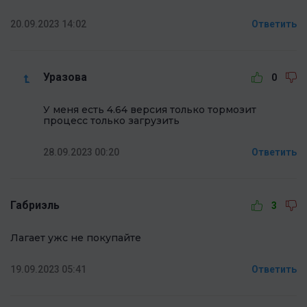
20.09.2023 14:02
Ответить
Уразова
0
У меня есть 4.64 версия только тормозит
процесс только загрузить
28.09.2023 00:20
Ответить
Габриэль
3
Лагает ужс не покупайте
19.09.2023 05:41
Ответить