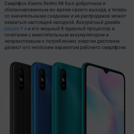
Смартфон Xiaomi Redmi 9A был добротным и
сбалансированным во время своего выхода, а теперь
со значительными скидками и на распродажах может
оказаться настоящей находкой. Аккуратный дизайн
редми 9 а
и его мощный 8-ядерный процессор в
сочетании с вместительным аккумулятором и
неприхотливым к потреблению энергии дисплеем
делают его неплохим вариантом рабочего смартфона.