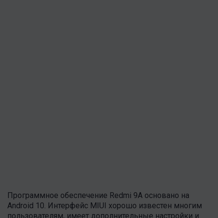
Программное обеспечение Redmi 9A основано на
Android 10. Интерфейс MIUI хорошо известен многим
пользователям, имеет дополнительные настройки и