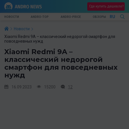
Где купить дешевле?
RU
НОВОСТИ
ANDRO-TOP
ANDRO-PRICE
ОБЗОРЫ
Новости
Xiaomi Redmi 9A – классический недорогой смартфон для
повседневных нужд
Xiaomi Redmi 9A –
классический недорогой
смартфон для повседневных
нужд
16.09.2023
15200
12