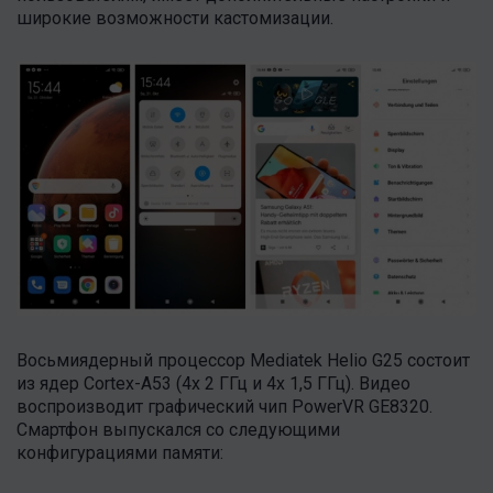
широкие возможности кастомизации.
Восьмиядерный процессор Mediatek Helio G25 состоит
из ядер Cortex-A53 (4х 2 ГГц и 4х 1,5 ГГц). Видео
воспроизводит графический чип PowerVR GE8320.
Смартфон выпускался со следующими
конфигурациями памяти: