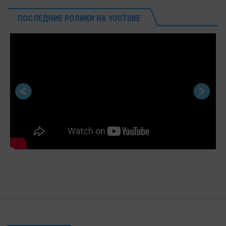
ПОСЛЕДНИЕ РОЛИКИ НА YOUTUBE