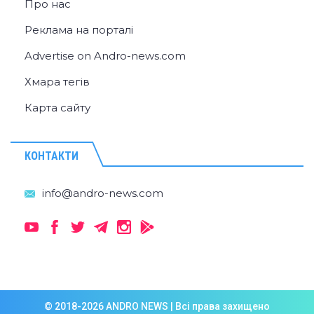
Про нас
Реклама на порталі
Advertise on Andro-news.com
Хмара тегів
Карта сайту
КОНТАКТИ
© 2018-2026 ANDRO NEWS | Всі права захищено