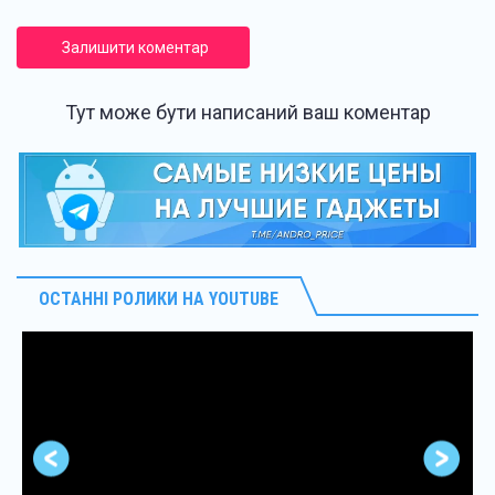
Залишити коментар
Тут може бути написаний ваш коментар
ОСТАННІ РОЛИКИ НА YOUTUBE