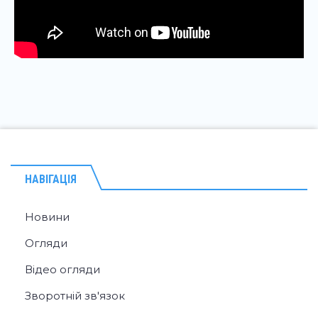
НАВІГАЦІЯ
Новини
Огляди
Відео огляди
Зворотній зв'язок