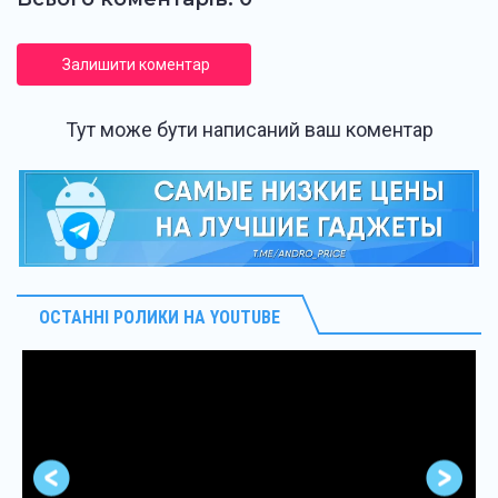
Залишити коментар
Тут може бути написаний ваш коментар
ОСТАННІ РОЛИКИ НА YOUTUBE