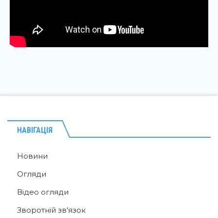
НАВІГАЦІЯ
Новини
Огляди
Відео огляди
Зворотній зв'язок