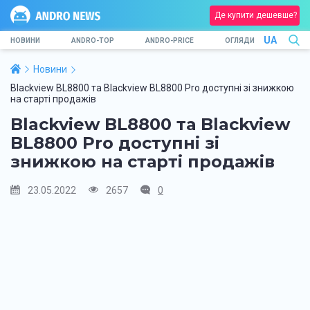
Де купити дешевше?
UA
НОВИНИ
ANDRO-TOP
ANDRO-PRICE
ОГЛЯДИ
Новини
Blackview BL8800 та Blackview BL8800 Pro доступні зі знижкою
на старті продажів
Blackview BL8800 та Blackview
BL8800 Pro доступні зі
знижкою на старті продажів
23.05.2022
2657
0