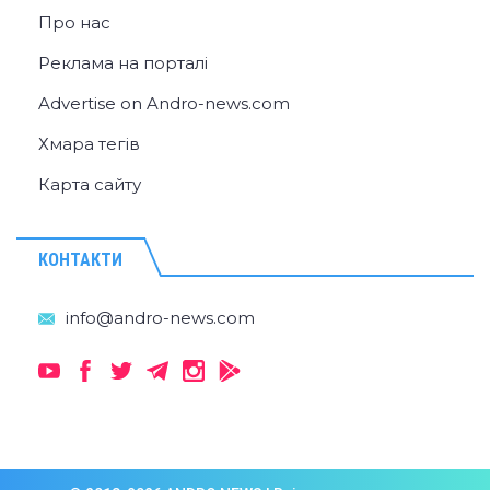
Про нас
Реклама на порталі
Advertise on Andro-news.com
Хмара тегів
Карта сайту
КОНТАКТИ