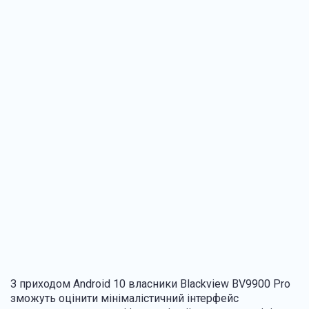
З приходом Android 10 власники Blackview BV9900 Pro
зможуть оцінити мінімалістичний інтерфейс