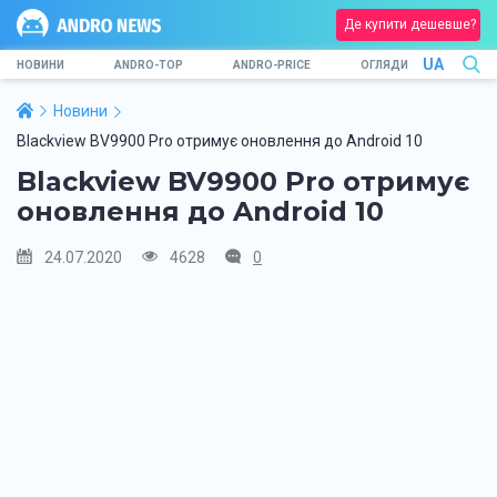
Де купити дешевше?
UA
НОВИНИ
ANDRO-TOP
ANDRO-PRICE
ОГЛЯДИ
Новини
Blackview BV9900 Pro отримує оновлення до Android 10
Blackview BV9900 Pro отримує
оновлення до Android 10
24.07.2020
4628
0