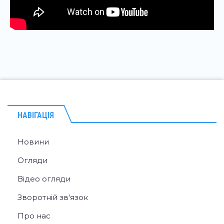
НАВІГАЦІЯ
Новини
Огляди
Відео огляди
Зворотній зв'язок
Про нас