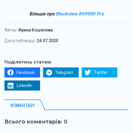
Більше про
Blackview BV9900 Pro
Автор:
Ирина Кошелева
Дата публікації:
24.07.2020
Поділитись статею
Facebook
Telegram
Twitter
LinkedIn
КОМЕНТАРІ
Всього коментарів: 0