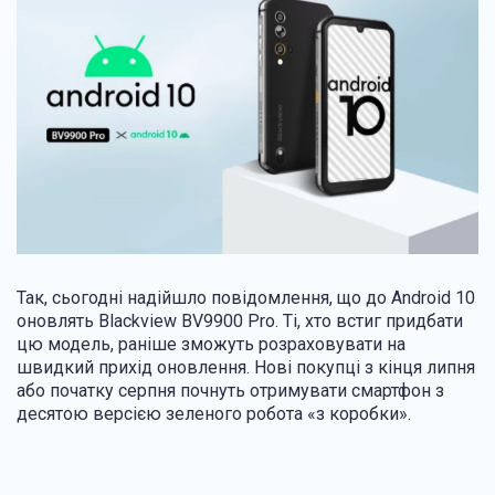
Так, сьогодні надійшло повідомлення, що до Android 10
оновлять Blackview BV9900 Pro. Ті, хто встиг придбати
цю модель, раніше зможуть розраховувати на
швидкий прихід оновлення. Нові покупці з кінця липня
або початку серпня почнуть отримувати смартфон з
десятою версією зеленого робота «з коробки».