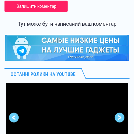
Залишити коментар
Тут може бути написаний ваш коментар
ОСТАННІ РОЛИКИ НА YOUTUBE